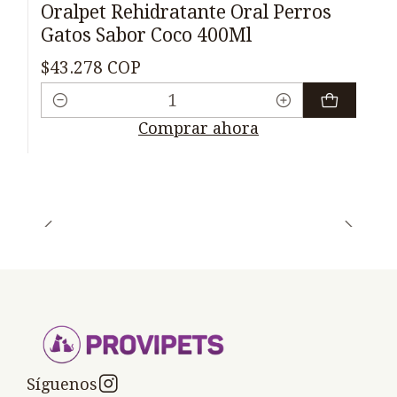
Oralpet Rehidratante Oral Perros
Gatos Sabor Coco 400Ml
$43.278 COP
Cantidad
Comprar ahora
Síguenos