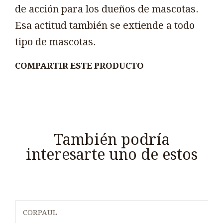
de acción para los dueños de mascotas.
Esa actitud también se extiende a todo
tipo de mascotas.
COMPARTIR ESTE PRODUCTO
También podría
interesarte uno de estos
CORPAUL