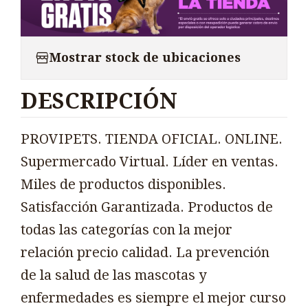
Mostrar stock de ubicaciones
DESCRIPCIÓN
PROVIPETS. TIENDA OFICIAL. ONLINE.
Supermercado Virtual. Líder en ventas.
Miles de productos disponibles.
Satisfacción Garantizada. Productos de
todas las categorías con la mejor
relación precio calidad. La prevención
de la salud de las mascotas y
enfermedades es siempre el mejor curso