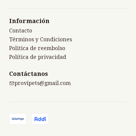
Información
Contacto
Términos y Condiciones
Politica de reembolso
Política de privacidad
Contáctanos
provipets@gmail.com