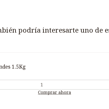
bién podría interesarte uno de e
andes 1.5Kg
Comprar ahora