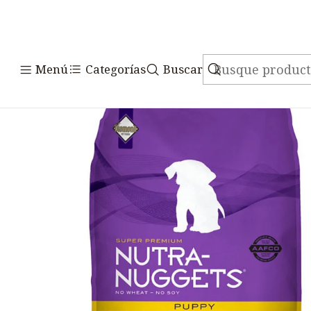
Inicio
Alimentos
Menú
Categorías
Buscar