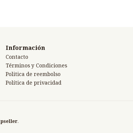
Información
Contacto
Términos y Condiciones
Politica de reembolso
Política de privacidad
pseller
.