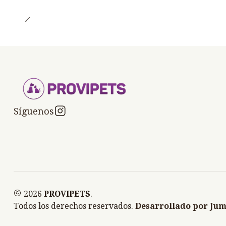
Síguenos
2026
PROVIPETS
.
Todos los derechos reservados.
Desarrollado por Jum