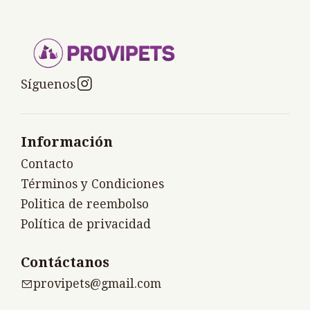
Síguenos
Información
Contacto
Términos y Condiciones
Politica de reembolso
Política de privacidad
Contáctanos
provipets@gmail.com