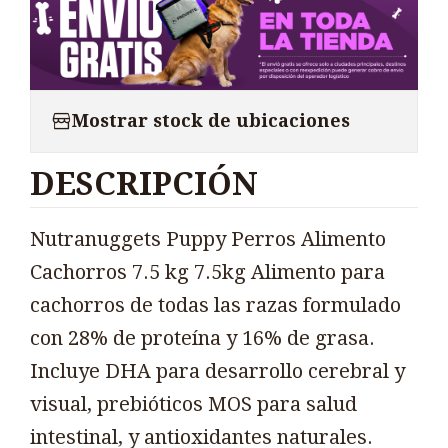
Mostrar stock de ubicaciones
DESCRIPCIÓN
Nutranuggets Puppy Perros Alimento
Cachorros 7.5 kg 7.5kg Alimento para
cachorros de todas las razas formulado
con 28% de proteína y 16% de grasa.
Incluye DHA para desarrollo cerebral y
visual, prebióticos MOS para salud
intestinal, y antioxidantes naturales.