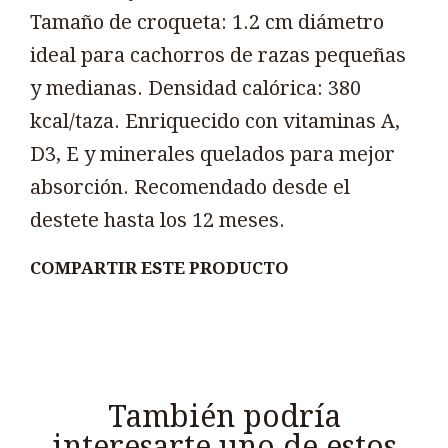
Tamaño de croqueta: 1.2 cm diámetro
ideal para cachorros de razas pequeñas
y medianas. Densidad calórica: 380
kcal/taza. Enriquecido con vitaminas A,
D3, E y minerales quelados para mejor
absorción. Recomendado desde el
destete hasta los 12 meses.
COMPARTIR ESTE PRODUCTO
También podría
interesarte uno de estos