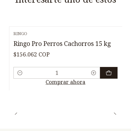
RINGO
Ringo Pro Perros Cachorros 15 kg
$156.062 COP
Cantidad
Comprar ahora