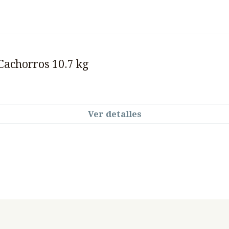
Cachorros 10.7 kg
Ver detalles