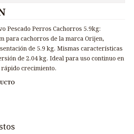
N
vo Pescado Perros Cachorros 5.9kg:
 para cachorros de la marca Orijen,
sentación de 5.9 kg. Mismas características
ersión de 2.04 kg. Ideal para uso continuo en
 rápido crecimiento.
DUCTO
stos