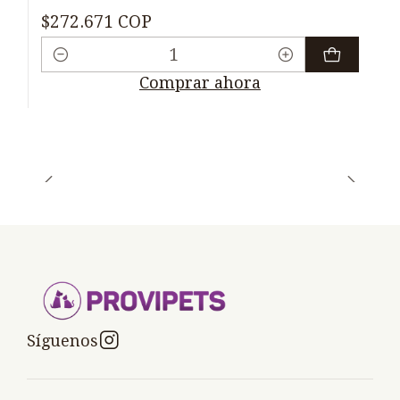
$272.671 COP
Cantidad
Comprar ahora
Síguenos