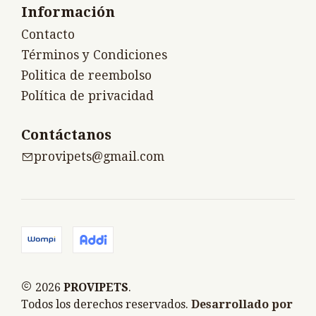
Información
Contacto
Términos y Condiciones
Politica de reembolso
Política de privacidad
Contáctanos
provipets@gmail.com
2026
PROVIPETS
.
Todos los derechos reservados.
Desarrollado por