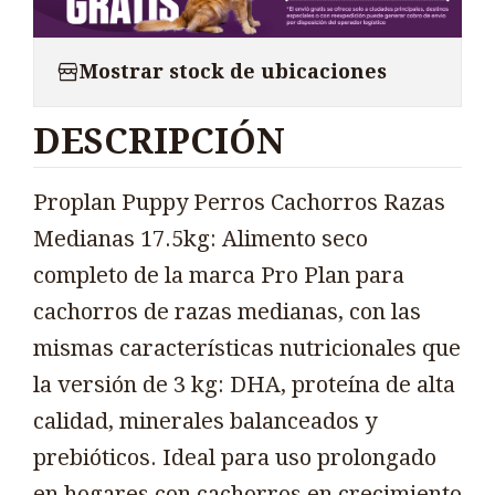
Mostrar stock de ubicaciones
DESCRIPCIÓN
Proplan Puppy Perros Cachorros Razas
Medianas 17.5kg: Alimento seco
completo de la marca Pro Plan para
cachorros de razas medianas, con las
mismas características nutricionales que
la versión de 3 kg: DHA, proteína de alta
calidad, minerales balanceados y
prebióticos. Ideal para uso prolongado
en hogares con cachorros en crecimiento