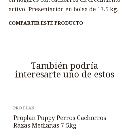
activo. Presentación en bolsa de 17.5 kg.
COMPARTIR ESTE PRODUCTO
También podría
interesarte uno de estos
PRO PLAN
Proplan Puppy Perros Cachorros
Razas Medianas 7.5kg