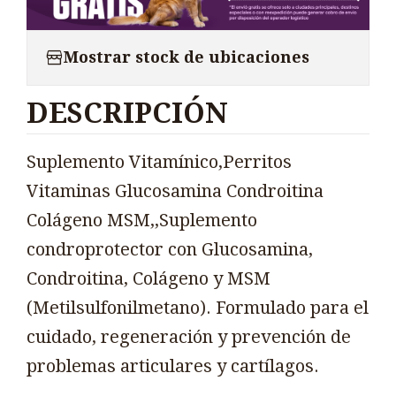
Mostrar stock de ubicaciones
DESCRIPCIÓN
Suplemento Vitamínico,Perritos
Vitaminas Glucosamina Condroitina
Colágeno MSM,,Suplemento
condroprotector con Glucosamina,
Condroitina, Colágeno y MSM
(Metilsulfonilmetano). Formulado para el
cuidado, regeneración y prevención de
problemas articulares y cartílagos.