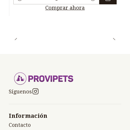
Cantidad
Comprar ahora
Síguenos
Información
Contacto