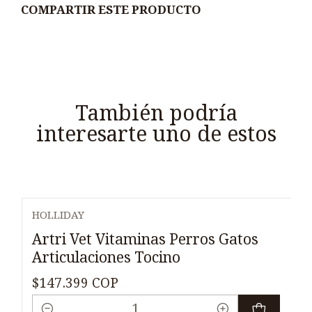
COMPARTIR ESTE PRODUCTO
También podría
interesarte uno de estos
HOLLIDAY
Artri Vet Vitaminas Perros Gatos
Articulaciones Tocino
$147.399 COP