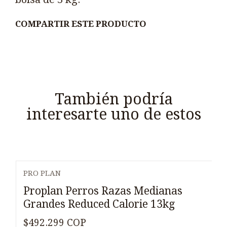
COMPARTIR ESTE PRODUCTO
También podría
interesarte uno de estos
PRO PLAN
Proplan Perros Razas Medianas
Grandes Reduced Calorie 13kg
$492.299 COP