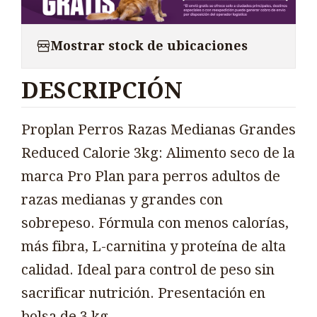
Mostrar stock de ubicaciones
DESCRIPCIÓN
Proplan Perros Razas Medianas Grandes
Reduced Calorie 3kg: Alimento seco de la
marca Pro Plan para perros adultos de
razas medianas y grandes con
sobrepeso. Fórmula con menos calorías,
más fibra, L-carnitina y proteína de alta
calidad. Ideal para control de peso sin
sacrificar nutrición. Presentación en
bolsa de 3 kg.