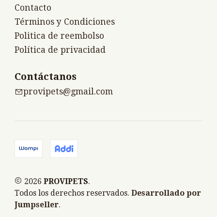
Contacto
Términos y Condiciones
Politica de reembolso
Política de privacidad
Contáctanos
provipets@gmail.com
2026
PROVIPETS
.
Todos los derechos reservados.
Desarrollado por
Jumpseller
.