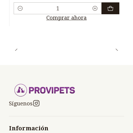
Cantidad
Comprar ahora
Síguenos
Información