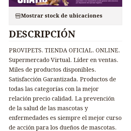
Mostrar stock de ubicaciones
DESCRIPCIÓN
PROVIPETS. TIENDA OFICIAL. ONLINE.
Supermercado Virtual. Líder en ventas.
Miles de productos disponibles.
Satisfacción Garantizada. Productos de
todas las categorías con la mejor
relación precio calidad. La prevención
de la salud de las mascotas y
enfermedades es siempre el mejor curso
de acción para los dueños de mascotas.