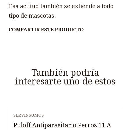
Esa actitud también se extiende a todo
tipo de mascotas.
COMPARTIR ESTE PRODUCTO
También podría
interesarte uno de estos
SERVINSUMOS
Puloff Antiparasitario Perros 11 A