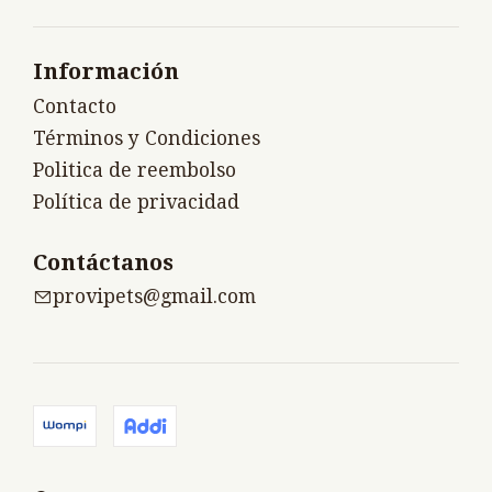
Información
Contacto
Términos y Condiciones
Politica de reembolso
Política de privacidad
Contáctanos
provipets@gmail.com