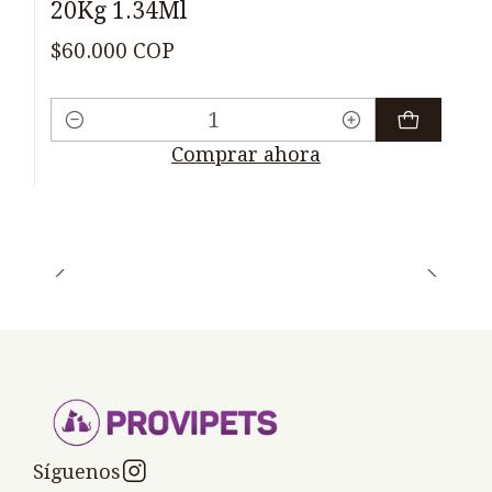
20Kg 1.34Ml
$60.000 COP
Cantidad
Comprar ahora
Síguenos