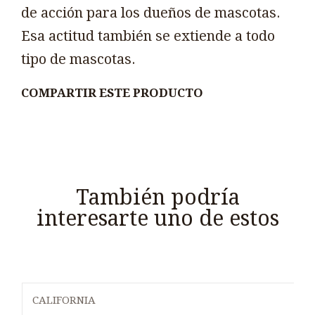
de acción para los dueños de mascotas.
Esa actitud también se extiende a todo
tipo de mascotas.
COMPARTIR ESTE PRODUCTO
También podría
interesarte uno de estos
CALIFORNIA