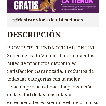
Mostrar stock de ubicaciones
DESCRIPCIÓN
PROVIPETS. TIENDA OFICIAL. ONLINE.
Supermercado Virtual. Líder en ventas.
Miles de productos disponibles.
Satisfacción Garantizada. Productos de
todas las categorías con la mejor
relación precio calidad. La prevención
de la salud de las mascotas y
enfermedades es siempre el mejor curso