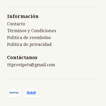
Información
Contacto
Términos y Condiciones
Politica de reembolso
Política de privacidad
Contáctanos
provipets@gmail.com