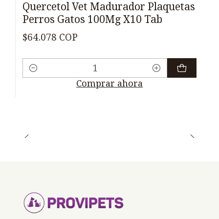
Quercetol Vet Madurador Plaquetas
Perros Gatos 100Mg X10 Tab
$64.078 COP
Cantidad
Comprar ahora