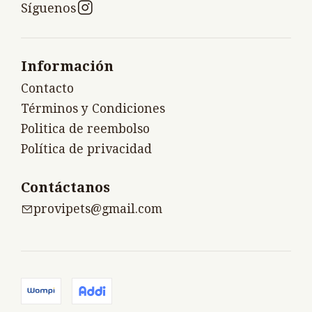
Síguenos
Información
Contacto
Términos y Condiciones
Politica de reembolso
Política de privacidad
Contáctanos
provipets@gmail.com