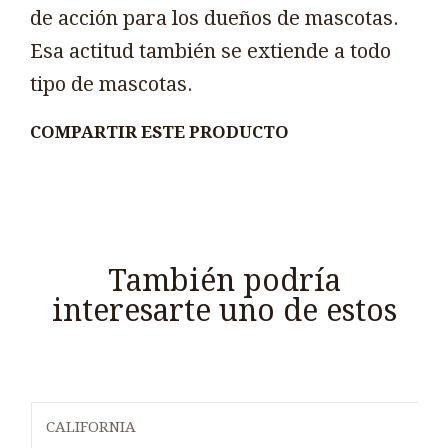
de acción para los dueños de mascotas.
Esa actitud también se extiende a todo
tipo de mascotas.
COMPARTIR ESTE PRODUCTO
También podría
interesarte uno de estos
CALIFORNIA