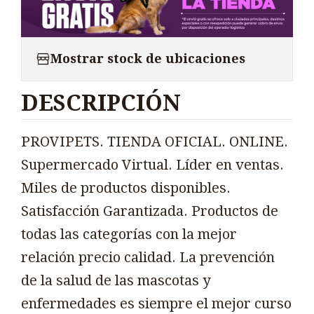
Mostrar stock de ubicaciones
DESCRIPCIÓN
PROVIPETS. TIENDA OFICIAL. ONLINE.
Supermercado Virtual. Líder en ventas.
Miles de productos disponibles.
Satisfacción Garantizada. Productos de
todas las categorías con la mejor
relación precio calidad. La prevención
de la salud de las mascotas y
enfermedades es siempre el mejor curso