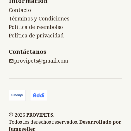
Información
Contacto
Términos y Condiciones
Politica de reembolso
Política de privacidad
Contáctanos
provipets@gmail.com
2026
PROVIPETS
.
Todos los derechos reservados.
Desarrollado por
Jumpseller
.