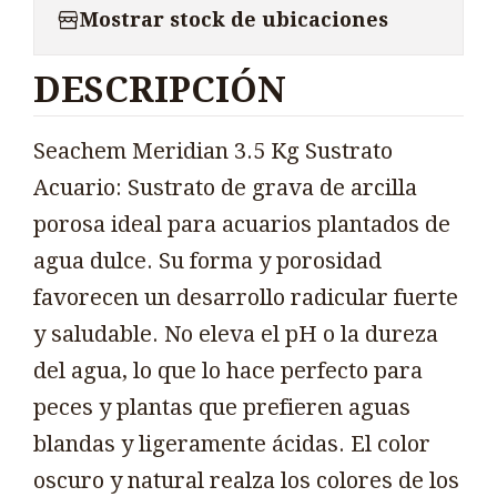
Mostrar stock de ubicaciones
DESCRIPCIÓN
Seachem Meridian 3.5 Kg Sustrato
Acuario: Sustrato de grava de arcilla
porosa ideal para acuarios plantados de
agua dulce. Su forma y porosidad
favorecen un desarrollo radicular fuerte
y saludable. No eleva el pH o la dureza
del agua, lo que lo hace perfecto para
peces y plantas que prefieren aguas
blandas y ligeramente ácidas. El color
oscuro y natural realza los colores de los