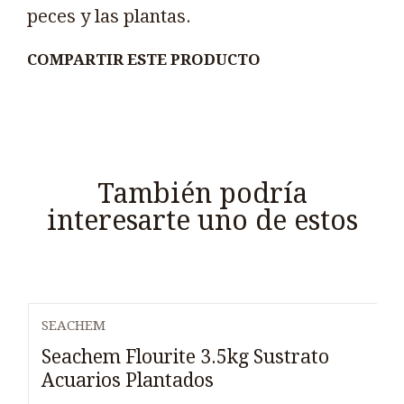
peces y las plantas.
COMPARTIR ESTE PRODUCTO
También podría
interesarte uno de estos
SEACHEM
Seachem Flourite 3.5kg Sustrato
Acuarios Plantados