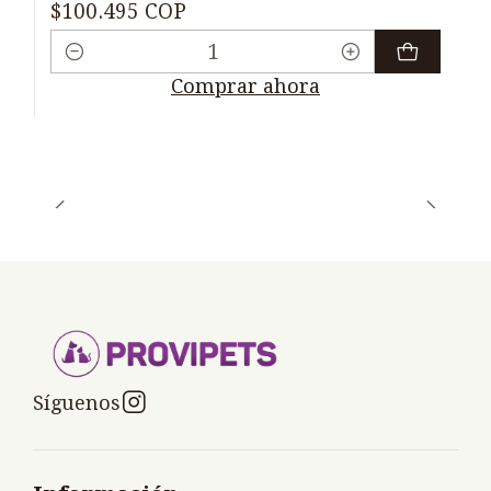
$100.495 COP
Cantidad
Comprar ahora
Síguenos