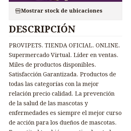
Mostrar stock de ubicaciones
DESCRIPCIÓN
PROVIPETS. TIENDA OFICIAL. ONLINE.
Supermercado Virtual. Líder en ventas.
Miles de productos disponibles.
Satisfacción Garantizada. Productos de
todas las categorías con la mejor
relación precio calidad. La prevención
de la salud de las mascotas y
enfermedades es siempre el mejor curso
de acción para los dueños de mascotas.