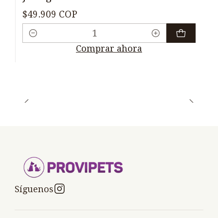
$49.909 COP
Cantidad
Comprar ahora
Síguenos