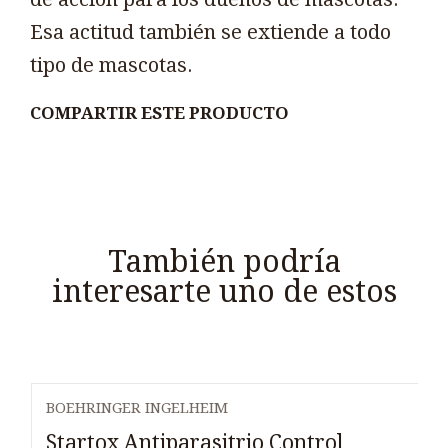
Esa actitud también se extiende a todo
tipo de mascotas.
COMPARTIR ESTE PRODUCTO
También podría
interesarte uno de estos
BOEHRINGER INGELHEIM
Agotado
Startox Antiparasitrio Control