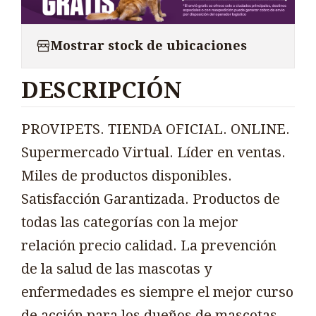
Mostrar stock de ubicaciones
DESCRIPCIÓN
PROVIPETS. TIENDA OFICIAL. ONLINE.
Supermercado Virtual. Líder en ventas.
Miles de productos disponibles.
Satisfacción Garantizada. Productos de
todas las categorías con la mejor
relación precio calidad. La prevención
de la salud de las mascotas y
enfermedades es siempre el mejor curso
de acción para los dueños de mascotas.