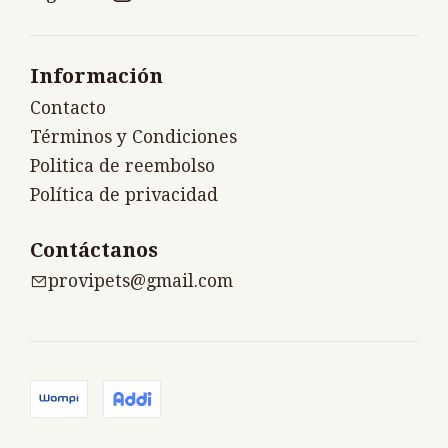
Información
Contacto
Términos y Condiciones
Politica de reembolso
Política de privacidad
Contáctanos
provipets@gmail.com