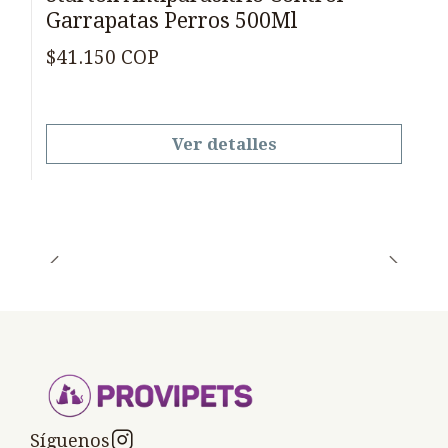
Garrapatas Perros 500Ml
$41.150 COP
Ver detalles
Síguenos