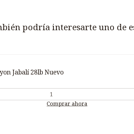
bién podría interesarte uno de e
yon Jabalí 28lb Nuevo
Comprar ahora