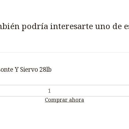
bién podría interesarte uno de e
onte Y Siervo 28lb
Comprar ahora