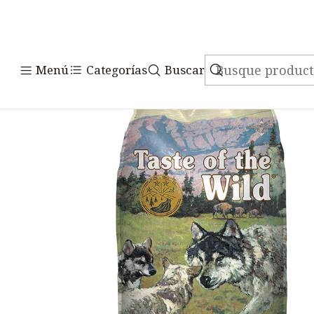
Inicio
Alimentos
Perros
Menú
Categorías
Buscar