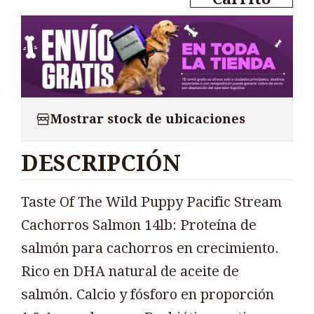
Mostrar stock de ubicaciones
DESCRIPCIÓN
Taste Of The Wild Puppy Pacific Stream
Cachorros Salmon 14lb: Proteína de
salmón para cachorros en crecimiento.
Rico en DHA natural de aceite de
salmón. Calcio y fósforo en proporción