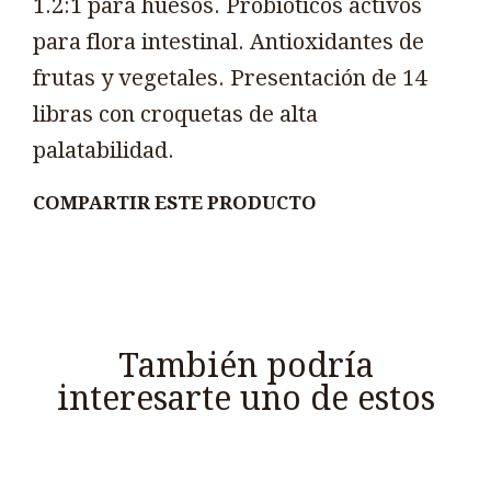
1.2:1 para huesos. Probióticos activos
para flora intestinal. Antioxidantes de
frutas y vegetales. Presentación de 14
libras con croquetas de alta
palatabilidad.
COMPARTIR ESTE PRODUCTO
También podría
interesarte uno de estos