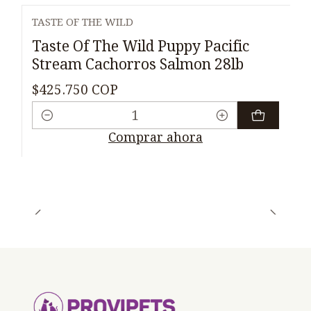
TASTE OF THE WILD
Taste Of The Wild Puppy Pacific
Stream Cachorros Salmon 28lb
$425.750 COP
Cantidad
Comprar ahora