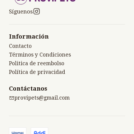
Síguenos
Información
Contacto
Términos y Condiciones
Politica de reembolso
Política de privacidad
Contáctanos
provipets@gmail.com