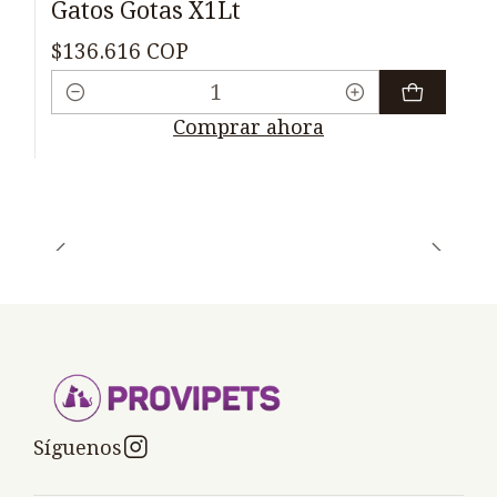
Gatos Gotas X1Lt
$136.616 COP
Cantidad
Comprar ahora
Síguenos