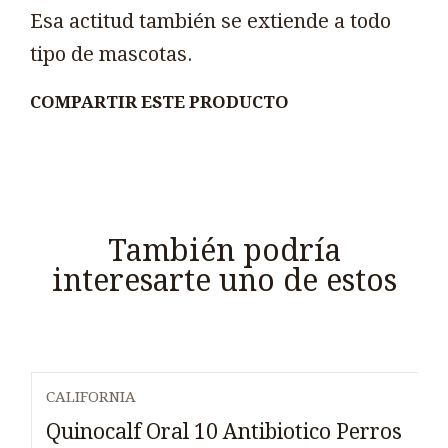
Esa actitud también se extiende a todo
tipo de mascotas.
COMPARTIR ESTE PRODUCTO
También podría
interesarte uno de estos
CALIFORNIA
Quinocalf Oral 10 Antibiotico Perros