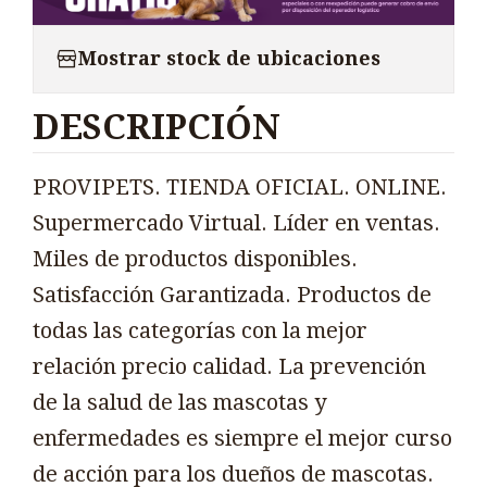
Mostrar stock de ubicaciones
DESCRIPCIÓN
PROVIPETS. TIENDA OFICIAL. ONLINE.
Supermercado Virtual. Líder en ventas.
Miles de productos disponibles.
Satisfacción Garantizada. Productos de
todas las categorías con la mejor
relación precio calidad. La prevención
de la salud de las mascotas y
enfermedades es siempre el mejor curso
de acción para los dueños de mascotas.