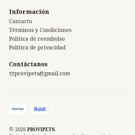
Información
Contacto
Términos y Condiciones
Politica de reembolso
Política de privacidad
Contáctanos
provipets@gmail.com
2026
PROVIPETS
.