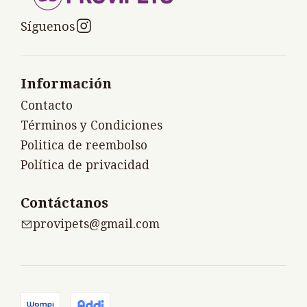
Síguenos
Información
Contacto
Términos y Condiciones
Politica de reembolso
Política de privacidad
Contáctanos
provipets@gmail.com