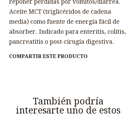
reponer pérdidas por vómitos/diarrea.
Aceite MCT (triglicéridos de cadena
media) como fuente de energía fácil de
absorber. Indicado para enteritis, colitis,
pancreatitis o post-cirugía digestiva.
COMPARTIR ESTE PRODUCTO
También podría
interesarte uno de estos