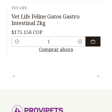
VET LIFE
Vet Life Feline Gatos Gastro
Intestinal 2kg
$175.156 COP
Cantidad
Comprar ahora