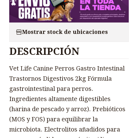
Mostrar stock de ubicaciones
DESCRIPCIÓN
Vet Life Canine Perros Gastro Intestinal
Trastornos Digestivos 2kg Fórmula
gastrointestinal para perros.
Ingredientes altamente digestibles
(harina de pescado y arroz). Prebióticos
(MOS y FOS) para equilibrar la
microbiota. Electrolitos añadidos para