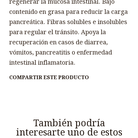
regenerar la mucosa intestinal. Bajo
contenido en grasa para reducir la carga
pancreática. Fibras solubles e insolubles
para regular el tránsito. Apoya la
recuperación en casos de diarrea,
vómitos, pancreatitis o enfermedad
intestinal inflamatoria.
COMPARTIR ESTE PRODUCTO
También podría
interesarte uno de estos