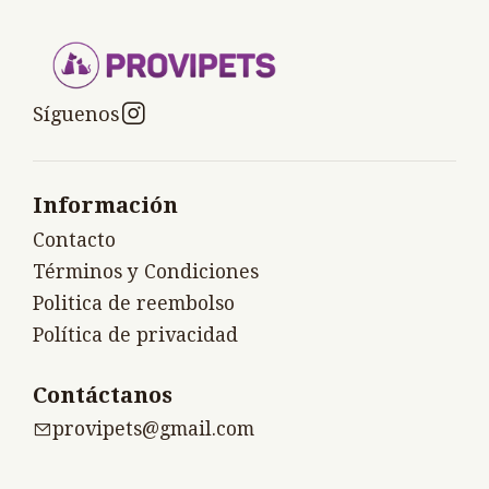
Síguenos
Información
Contacto
Términos y Condiciones
Politica de reembolso
Política de privacidad
Contáctanos
provipets@gmail.com