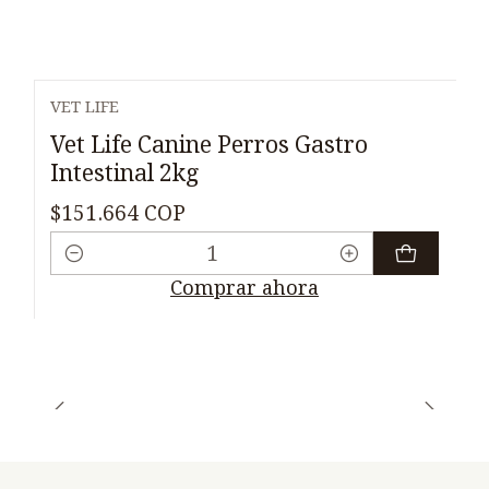
VET LIFE
Vet Life Canine Perros Gastro
Intestinal 2kg
$151.664 COP
Cantidad
Comprar ahora