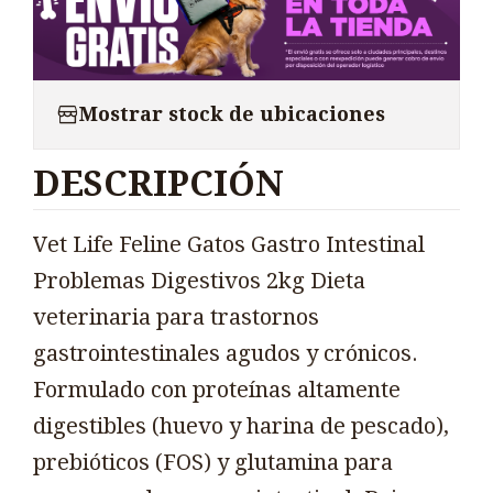
Mostrar stock de ubicaciones
DESCRIPCIÓN
Vet Life Feline Gatos Gastro Intestinal
Problemas Digestivos 2kg Dieta
veterinaria para trastornos
gastrointestinales agudos y crónicos.
Formulado con proteínas altamente
digestibles (huevo y harina de pescado),
prebióticos (FOS) y glutamina para