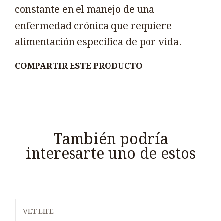
constante en el manejo de una
enfermedad crónica que requiere
alimentación específica de por vida.
COMPARTIR ESTE PRODUCTO
También podría
interesarte uno de estos
VET LIFE