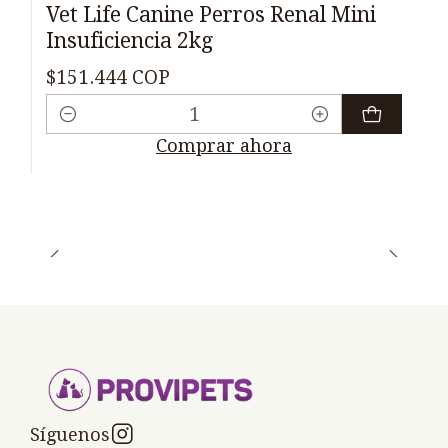
Vet Life Canine Perros Renal Mini
Insuficiencia 2kg
$151.444 COP
Cantidad
Comprar ahora
Síguenos