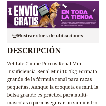
Mostrar stock de ubicaciones
DESCRIPCIÓN
Vet Life Canine Perros Renal Mini
Insuficiencia Renal Mini 10.1kg Formato
grande de la fórmula renal para razas
pequeñas. Aunque la croqueta es mini, la
bolsa grande es práctica para multi-
mascotas o para asegurar un suministro