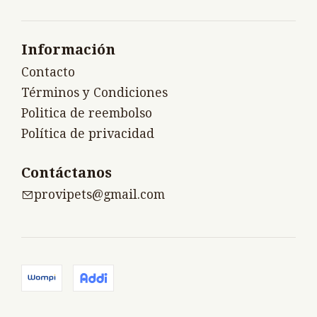
Información
Contacto
Términos y Condiciones
Politica de reembolso
Política de privacidad
Contáctanos
provipets@gmail.com