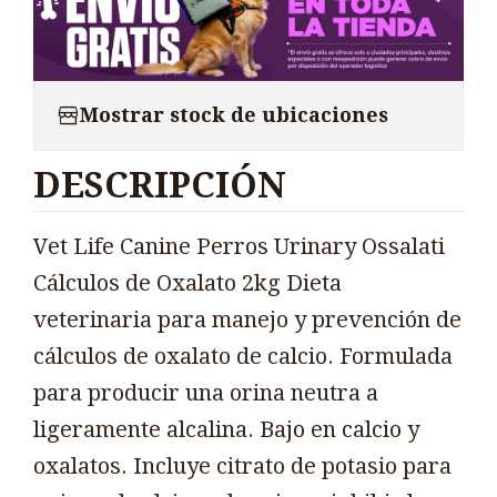
Mostrar stock de ubicaciones
DESCRIPCIÓN
Vet Life Canine Perros Urinary Ossalati
Cálculos de Oxalato 2kg Dieta
veterinaria para manejo y prevención de
cálculos de oxalato de calcio. Formulada
para producir una orina neutra a
ligeramente alcalina. Bajo en calcio y
oxalatos. Incluye citrato de potasio para