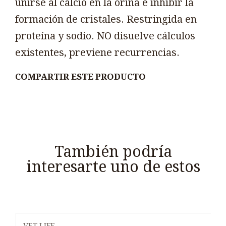
unirse al calcio en la orina e inhibir la
formación de cristales. Restringida en
proteína y sodio. NO disuelve cálculos
existentes, previene recurrencias.
COMPARTIR ESTE PRODUCTO
También podría
interesarte uno de estos
VET LIFE