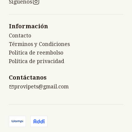
Síguenos
Información
Contacto
Términos y Condiciones
Politica de reembolso
Política de privacidad
Contáctanos
provipets@gmail.com