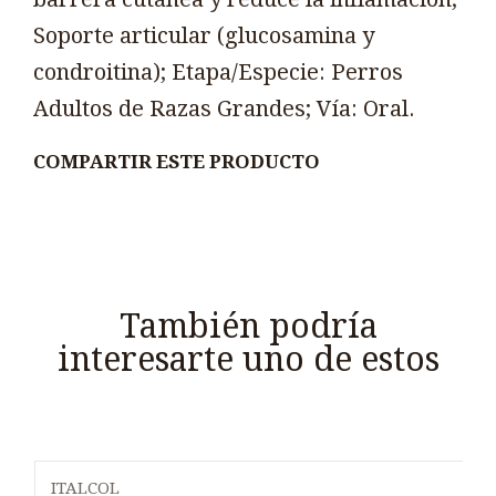
Soporte articular (glucosamina y
condroitina); Etapa/Especie: Perros
Adultos de Razas Grandes; Vía: Oral.
COMPARTIR ESTE PRODUCTO
También podría
interesarte uno de estos
ITALCOL