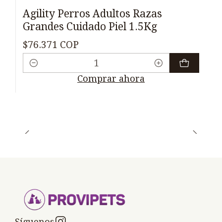
Agility Perros Adultos Razas
Grandes Cuidado Piel 1.5Kg
$76.371 COP
Cantidad
Comprar ahora
Síguenos