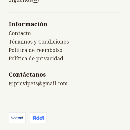
Información
Contacto
Términos y Condiciones
Politica de reembolso
Política de privacidad
Contáctanos
provipets@gmail.com