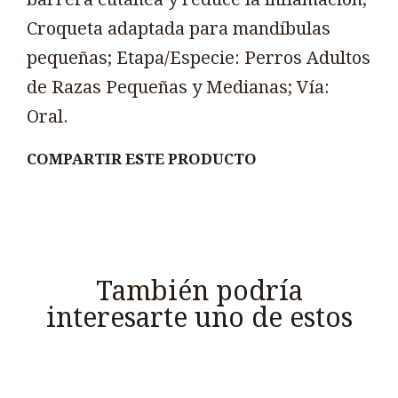
Croqueta adaptada para mandíbulas
pequeñas; Etapa/Especie: Perros Adultos
de Razas Pequeñas y Medianas; Vía:
Oral.
COMPARTIR ESTE PRODUCTO
También podría
interesarte uno de estos