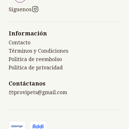
Síguenos
Información
Contacto
Términos y Condiciones
Politica de reembolso
Política de privacidad
Contáctanos
provipets@gmail.com