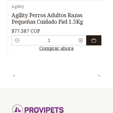
Agility
Agility Perros Adultos Razas
Pequeñas Cuidado Piel 1.5Kg
$77.387 COP
Cantidad
Comprar ahora