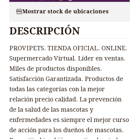
Mostrar stock de ubicaciones
DESCRIPCIÓN
PROVIPETS. TIENDA OFICIAL. ONLINE.
Supermercado Virtual. Líder en ventas.
Miles de productos disponibles.
Satisfacción Garantizada. Productos de
todas las categorías con la mejor
relación precio calidad. La prevención
de la salud de las mascotas y
enfermedades es siempre el mejor curso
de acción para los dueños de mascotas.