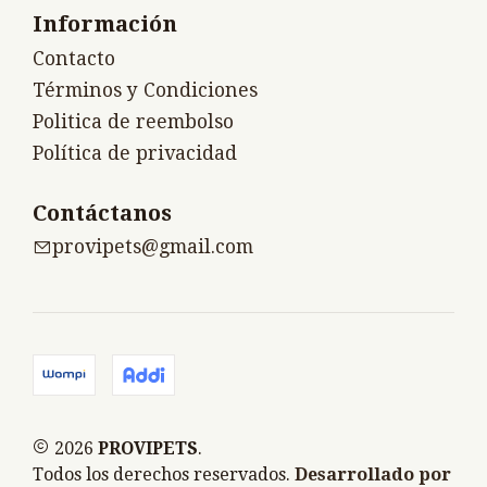
Información
Contacto
Términos y Condiciones
Politica de reembolso
Política de privacidad
Contáctanos
provipets@gmail.com
2026
PROVIPETS
.
Todos los derechos reservados.
Desarrollado por