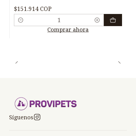
$151.914 COP
Cantidad
Comprar ahora
Síguenos