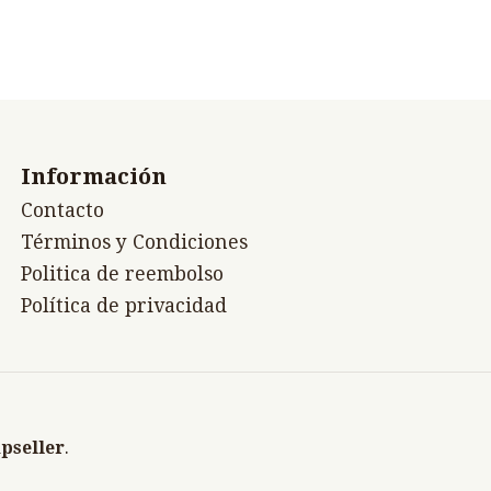
Información
Contacto
Términos y Condiciones
Politica de reembolso
Política de privacidad
pseller
.