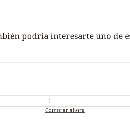
bién podría interesarte uno de e
Comprar ahora