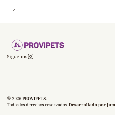
Síguenos
2026
PROVIPETS
.
Todos los derechos reservados.
Desarrollado por Jum