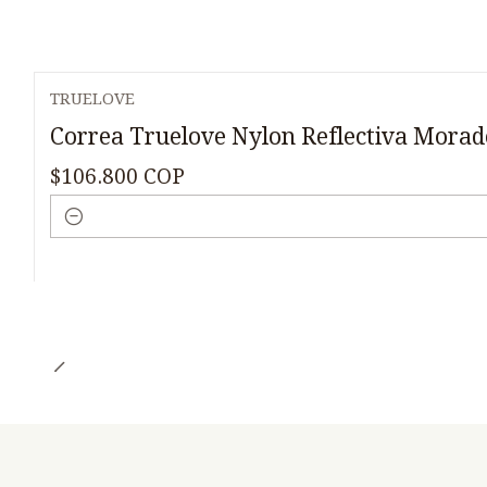
TRUELOVE
Correa Truelove Nylon Reflectiva Mora
$106.800 COP
Cantidad