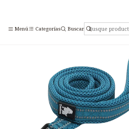
Inicio
Acceso
Menú
Categorías
Buscar