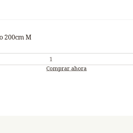
do 200cm M
Comprar ahora