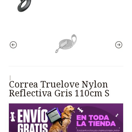
|
Correa Truelove Nylon
Reflectiva Gris 110cm S