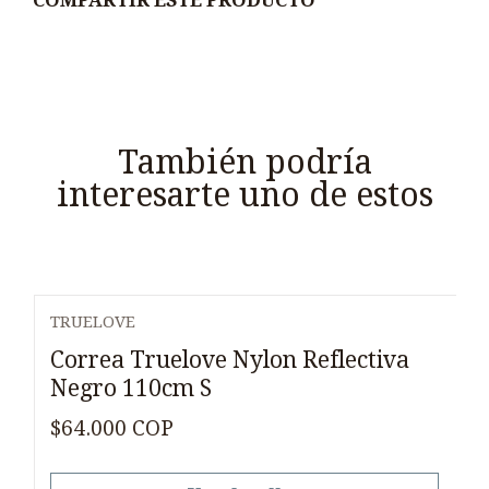
También podría
interesarte uno de estos
TRUELOVE
Agotado
Correa Truelove Nylon Reflectiva
Negro 110cm S
$64.000 COP