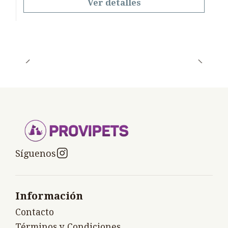
Ver detalles
Síguenos
Información
Contacto
Términos y Condiciones