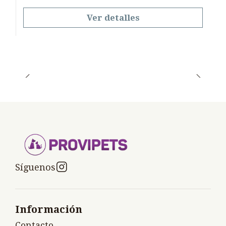
Ver detalles
Síguenos
Información
Contacto