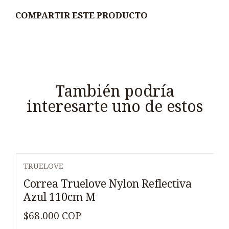
COMPARTIR ESTE PRODUCTO
También podría
interesarte uno de estos
TRUELOVE
Agotado
Correa Truelove Nylon Reflectiva
Azul 110cm M
$68.000 COP