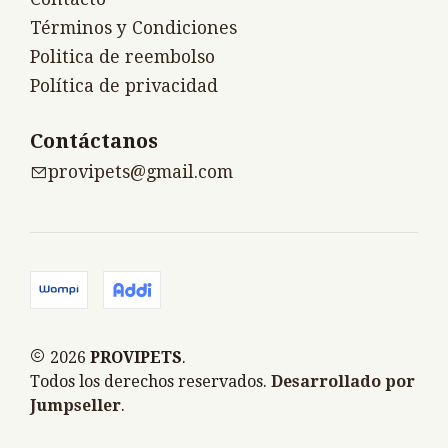
Términos y Condiciones
Politica de reembolso
Política de privacidad
Contáctanos
provipets@gmail.com
2026
PROVIPETS
.
Todos los derechos reservados.
Desarrollado por
Jumpseller
.