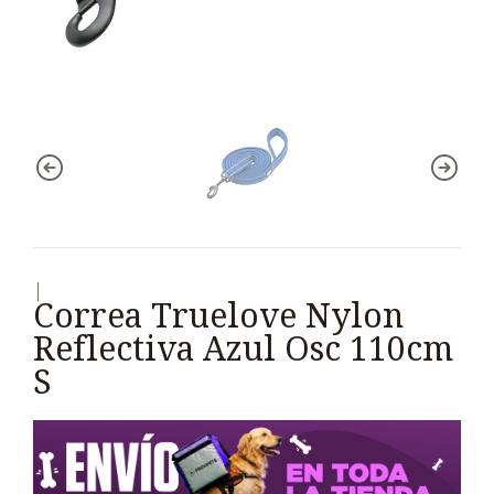
|
Correa Truelove Nylon
Reflectiva Azul Osc 110cm
S