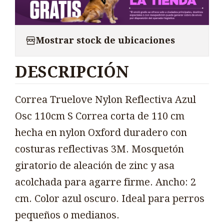
Mostrar stock de ubicaciones
DESCRIPCIÓN
Correa Truelove Nylon Reflectiva Azul
Osc 110cm S Correa corta de 110 cm
hecha en nylon Oxford duradero con
costuras reflectivas 3M. Mosquetón
giratorio de aleación de zinc y asa
acolchada para agarre firme. Ancho: 2
cm. Color azul oscuro. Ideal para perros
pequeños o medianos.