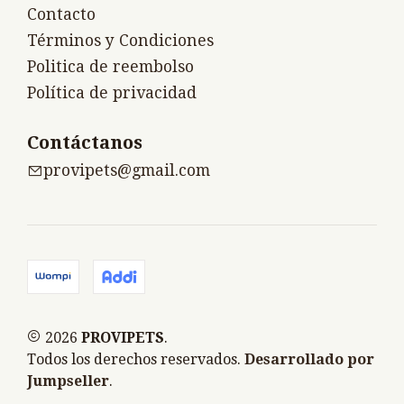
Contacto
Términos y Condiciones
Politica de reembolso
Política de privacidad
Contáctanos
provipets@gmail.com
2026
PROVIPETS
.
Todos los derechos reservados.
Desarrollado por
Jumpseller
.