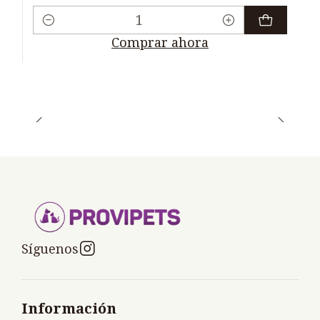
Cantidad
Comprar ahora
Síguenos
Información