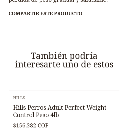
COMPARTIR ESTE PRODUCTO
También podría
interesarte uno de estos
HILLS
Hills Perros Adult Perfect Weight
Control Peso 4lb
$156.382 COP