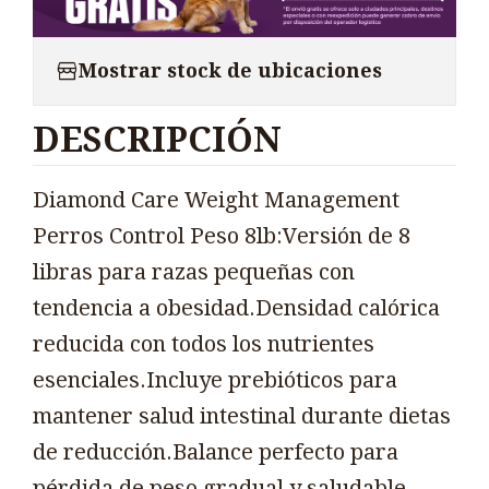
Mostrar stock de ubicaciones
DESCRIPCIÓN
Diamond Care Weight Management
Perros Control Peso 8lb:Versión de 8
libras para razas pequeñas con
tendencia a obesidad.Densidad calórica
reducida con todos los nutrientes
esenciales.Incluye prebióticos para
mantener salud intestinal durante dietas
de reducción.Balance perfecto para
pérdida de peso gradual y saludable.