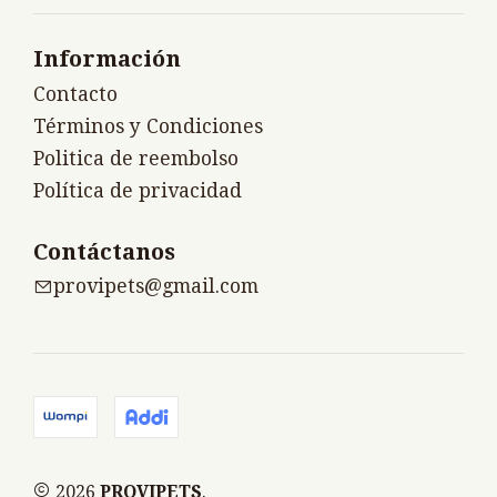
Información
Contacto
Términos y Condiciones
Politica de reembolso
Política de privacidad
Contáctanos
provipets@gmail.com
2026
PROVIPETS
.