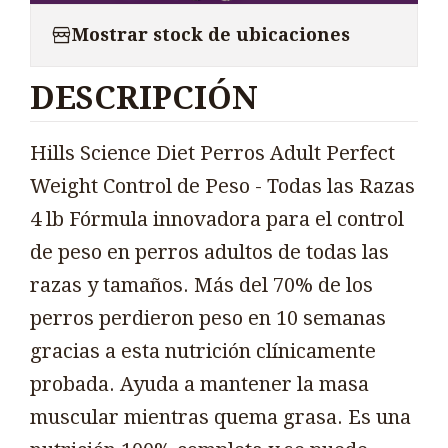
Mostrar stock de ubicaciones
DESCRIPCIÓN
Hills Science Diet Perros Adult Perfect
Weight Control de Peso - Todas las Razas
4 lb Fórmula innovadora para el control
de peso en perros adultos de todas las
razas y tamaños. Más del 70% de los
perros perdieron peso en 10 semanas
gracias a esta nutrición clínicamente
probada. Ayuda a mantener la masa
muscular mientras quema grasa. Es una