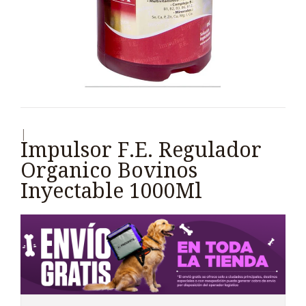
|
Impulsor F.E. Regulador
Organico Bovinos
Inyectable 1000Ml