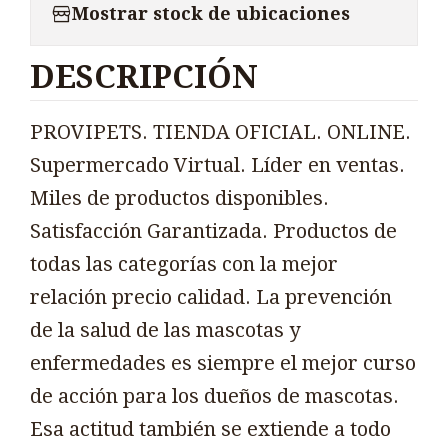
Mostrar stock de ubicaciones
DESCRIPCIÓN
PROVIPETS. TIENDA OFICIAL. ONLINE.
Supermercado Virtual. Líder en ventas.
Miles de productos disponibles.
Satisfacción Garantizada. Productos de
todas las categorías con la mejor
relación precio calidad. La prevención
de la salud de las mascotas y
enfermedades es siempre el mejor curso
de acción para los dueños de mascotas.
Esa actitud también se extiende a todo