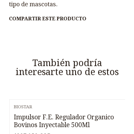
tipo de mascotas.
COMPARTIR ESTE PRODUCTO
También podría
interesarte uno de estos
BIOSTAR
Impulsor F.E. Regulador Organico
Bovinos Inyectable 500Ml