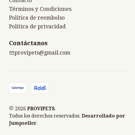
Contacto
Términos y Condiciones
Politica de reembolso
Política de privacidad
Contáctanos
provipets@gmail.com
2026
PROVIPETS
.
Todos los derechos reservados.
Desarrollado por
Jumpseller
.