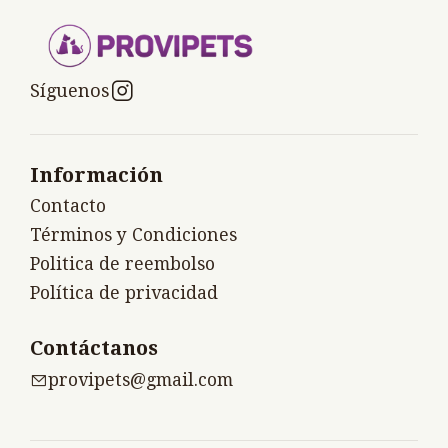
Síguenos
Información
Contacto
Términos y Condiciones
Politica de reembolso
Política de privacidad
Contáctanos
provipets@gmail.com