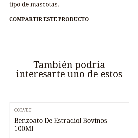
tipo de mascotas.
COMPARTIR ESTE PRODUCTO
También podría
interesarte uno de estos
COLVET
Benzoato De Estradiol Bovinos
100Ml