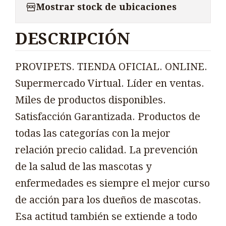
Mostrar stock de ubicaciones
DESCRIPCIÓN
PROVIPETS. TIENDA OFICIAL. ONLINE.
Supermercado Virtual. Líder en ventas.
Miles de productos disponibles.
Satisfacción Garantizada. Productos de
todas las categorías con la mejor
relación precio calidad. La prevención
de la salud de las mascotas y
enfermedades es siempre el mejor curso
de acción para los dueños de mascotas.
Esa actitud también se extiende a todo