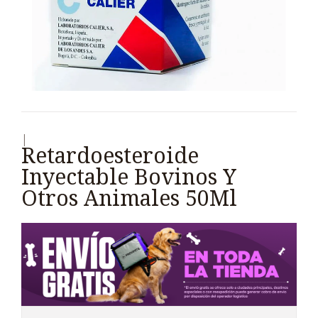
|
Retardoesteroide
Inyectable Bovinos Y
Otros Animales 50Ml