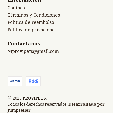
Contacto
Términos y Condiciones
Politica de reembolso
Política de privacidad
Contáctanos
provipets@gmail.com
2026
PROVIPETS
.
Todos los derechos reservados.
Desarrollado por
Jumpseller
.