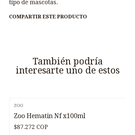
tipo de mascotas.
COMPARTIR ESTE PRODUCTO
También podría
interesarte uno de estos
ZOO
Zoo Hematin Nf x100ml
$87.272 COP