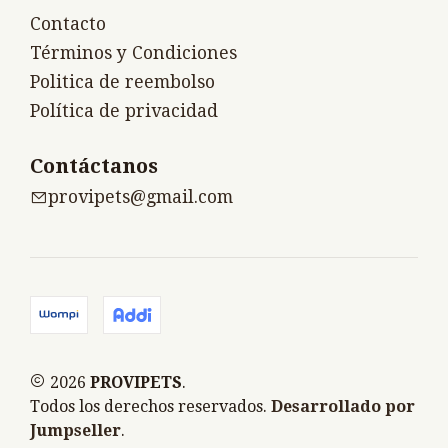
Contacto
Términos y Condiciones
Politica de reembolso
Política de privacidad
Contáctanos
provipets@gmail.com
2026
PROVIPETS
.
Todos los derechos reservados.
Desarrollado por
Jumpseller
.