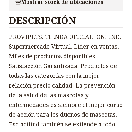
Mostrar stock de ubicaciones
DESCRIPCIÓN
PROVIPETS. TIENDA OFICIAL. ONLINE.
Supermercado Virtual. Líder en ventas.
Miles de productos disponibles.
Satisfacción Garantizada. Productos de
todas las categorías con la mejor
relación precio calidad. La prevención
de la salud de las mascotas y
enfermedades es siempre el mejor curso
de acción para los dueños de mascotas.
Esa actitud también se extiende a todo