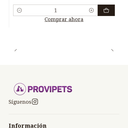
Cantidad
Comprar ahora
Síguenos
Información