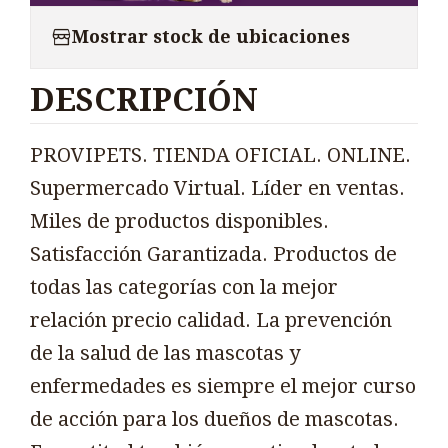
Mostrar stock de ubicaciones
DESCRIPCIÓN
PROVIPETS. TIENDA OFICIAL. ONLINE.
Supermercado Virtual. Líder en ventas.
Miles de productos disponibles.
Satisfacción Garantizada. Productos de
todas las categorías con la mejor
relación precio calidad. La prevención
de la salud de las mascotas y
enfermedades es siempre el mejor curso
de acción para los dueños de mascotas.