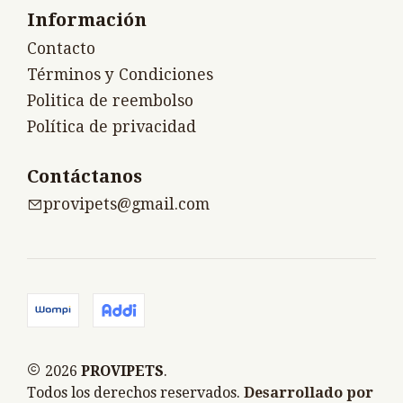
Información
Contacto
Términos y Condiciones
Politica de reembolso
Política de privacidad
Contáctanos
provipets@gmail.com
2026
PROVIPETS
.
Todos los derechos reservados.
Desarrollado por