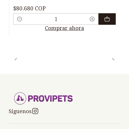
$80.680 COP
Cantidad
Comprar ahora
Síguenos