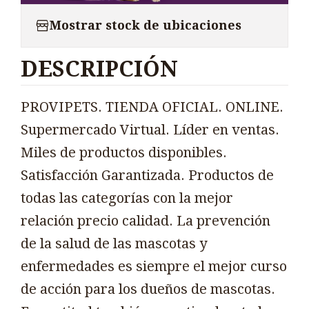
Mostrar stock de ubicaciones
DESCRIPCIÓN
PROVIPETS. TIENDA OFICIAL. ONLINE.
Supermercado Virtual. Líder en ventas.
Miles de productos disponibles.
Satisfacción Garantizada. Productos de
todas las categorías con la mejor
relación precio calidad. La prevención
de la salud de las mascotas y
enfermedades es siempre el mejor curso
de acción para los dueños de mascotas.