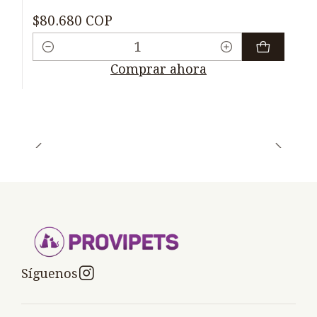
$80.680 COP
Cantidad
Comprar ahora
Síguenos