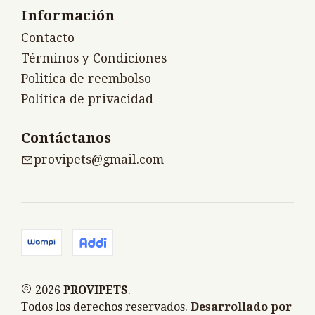
Información
Contacto
Términos y Condiciones
Politica de reembolso
Política de privacidad
Contáctanos
provipets@gmail.com
2026
PROVIPETS
.
Todos los derechos reservados.
Desarrollado por