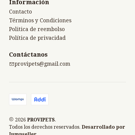
Información
Contacto
Términos y Condiciones
Politica de reembolso
Política de privacidad
Contáctanos
provipets@gmail.com
2026
PROVIPETS
.
Todos los derechos reservados.
Desarrollado por
Jumpseller
.