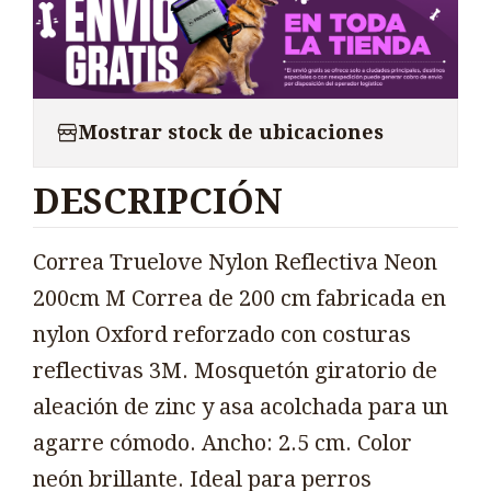
Mostrar stock de ubicaciones
DESCRIPCIÓN
Correa Truelove Nylon Reflectiva Neon
200cm M Correa de 200 cm fabricada en
nylon Oxford reforzado con costuras
reflectivas 3M. Mosquetón giratorio de
aleación de zinc y asa acolchada para un
agarre cómodo. Ancho: 2.5 cm. Color
neón brillante. Ideal para perros