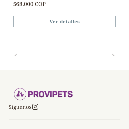
$68.000 COP
Ver detalles
Síguenos