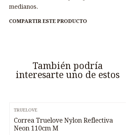
medianos.
COMPARTIR ESTE PRODUCTO
También podría
interesarte uno de estos
TRUELOVE
Agotado
Correa Truelove Nylon Reflectiva
Neon 110cm M