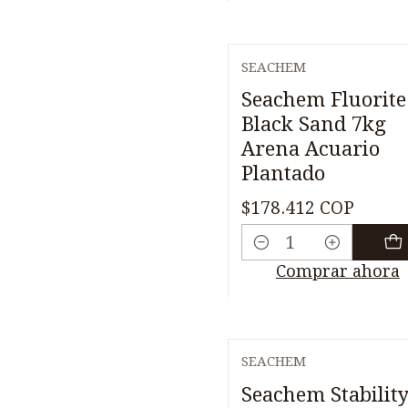
SEACHEM
Seachem Fluorite
Black Sand 7kg
Arena Acuario
Plantado
$178.412 COP
Cantidad
Comprar ahora
SEACHEM
Seachem Stabilit