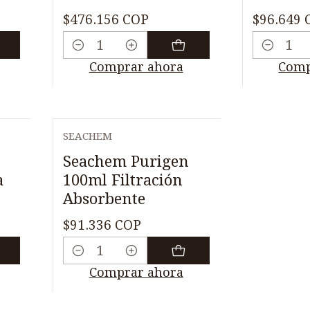
$476.156 COP
$96.649 
Cantidad
Cantidad
Comprar ahora
Comp
SEACHEM
Seachem Purigen
a
100ml Filtración
Absorbente
$91.336 COP
Cantidad
Comprar ahora