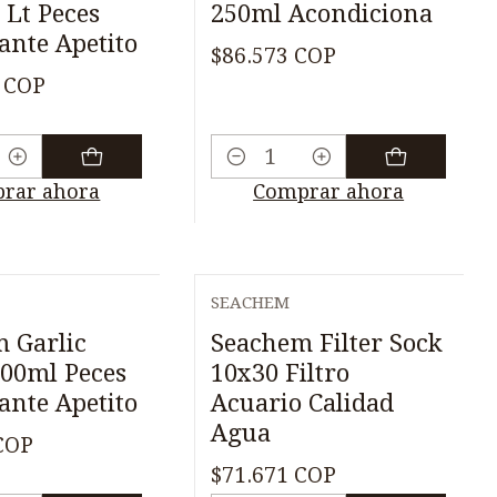
 Lt Peces
250ml Acondiciona
ante Apetito
$86.573 COP
 COP
Cantidad
rar ahora
Comprar ahora
SEACHEM
 Garlic
Seachem Filter Sock
00ml Peces
10x30 Filtro
ante Apetito
Acuario Calidad
Agua
COP
$71.671 COP