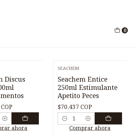
0
SEACHEM
 Discus
Seachem Entice
00ml
250ml Estimulante
ementos
Apetito Peces
 COP
$70.437 COP
Cantidad
rar ahora
Comprar ahora