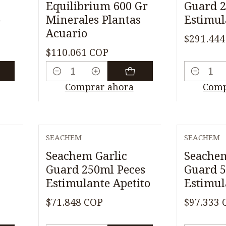
Equilibrium 600 Gr
Guard 2
o
Minerales Plantas
Estimul
Acuario
$291.444
$110.061 COP
Cantidad
Cantidad
Comprar ahora
Comp
SEACHEM
SEACHEM
Seachem Garlic
Seachem
Guard 250ml Peces
Guard 5
Estimulante Apetito
Estimul
$71.848 COP
$97.333 