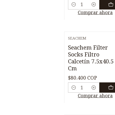
Cantidad
Comprar ahora
SEACHEM
Seachem Filter
Socks Filtro
Calcetín 7.5x40.5
Cm
$80.400 COP
Cantidad
Comprar ahora