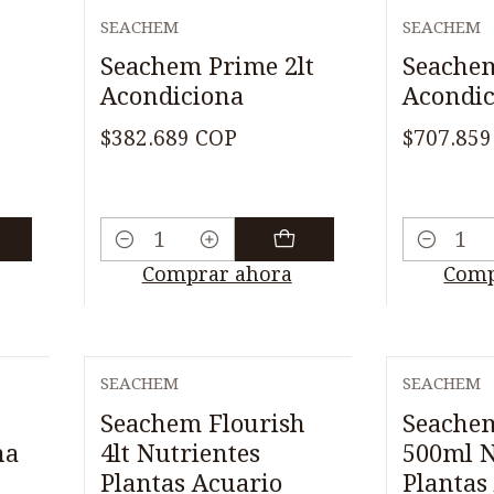
SEACHEM
SEACHEM
Seachem Prime 2lt
Seachem
Acondiciona
Acondic
$382.689 COP
$707.859
Cantidad
Cantidad
Comprar ahora
Comp
SEACHEM
SEACHEM
Seachem Flourish
Seachem
na
4lt Nutrientes
500ml N
Plantas Acuario
Plantas