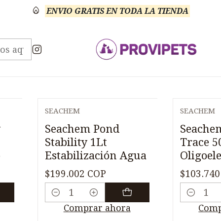
ENVIO GRATIS EN TODA LA TIENDA
Inicio
Peces
Peces
SEACHEM
SEACHEM
y
Seachem Pond
Seachem
Stability 1Lt
Trace 5
o
Estabilización Agua
Oligoel
$199.002 COP
$103.740
Cantidad
Cantidad
Comprar ahora
Comp