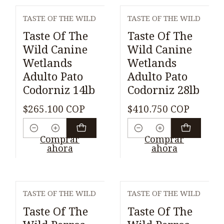
TASTE OF THE WILD
TASTE OF THE WILD
Taste Of The
Taste Of The
Wild Canine
Wild Canine
Wetlands
Wetlands
Adulto Pato
Adulto Pato
Codorniz 14lb
Codorniz 28lb
$265.100 COP
$410.750 COP
Cantidad
Cantidad
Comprar
Comprar
ahora
ahora
TASTE OF THE WILD
TASTE OF THE WILD
Taste Of The
Taste Of The