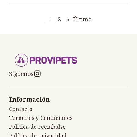
1
2
»
Último
Síguenos
Información
Contacto
Términos y Condiciones
Politica de reembolso
Política de privacidad